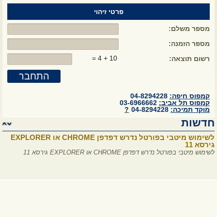
פרטי זיהוי
מספר משלם:
מספר הזמנה:
10 + 4 =
רשום תוצאה:
קמפוס חיפה:
04-8294228
קמפוס תל אביב:
03-6966662
לשימוש מיטבי בפורטל נדרש דפדפן CHROME או EXPLORER
מוקד תמיכה:
04-
8294228
?
גירסא 11
חדשות
לשימוש מיטבי בפורטל נדרש דפדפן CHROME או EXPLORER גירסא 11
לשימוש מיטבי בפורטל נדרש דפדפן CHROME או EXPLORER
גירסא 11
לשימוש מיטבי בפורטל נדרש דפדפן CHROME או EXPLORER גירסא 11
לשימוש מיטבי בפורטל נדרש דפדפן CHROME או EXPLORER
גירסא 11
לשימוש מיטבי בפורטל נדרש דפדפן CHROME או EXPLORER גירסא 11